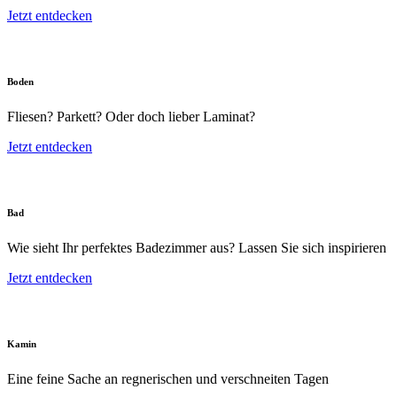
Jetzt entdecken
Boden
Fliesen? Parkett? Oder doch lieber Laminat?
Jetzt entdecken
Bad
Wie sieht Ihr perfektes Badezimmer aus? Lassen Sie sich inspirieren
Jetzt entdecken
Kamin
Eine feine Sache an regnerischen und verschneiten Tagen