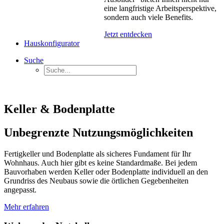
eine langfristige Arbeitsperspektive,
sondern auch viele Benefits.
Jetzt entdecken
Hauskonfigurator
Suche
Keller & Bodenplatte
Unbegrenzte Nutzungsmöglichkeiten
Fertigkeller und Bodenplatte als sicheres Fundament für Ihr
Wohnhaus. Auch hier gibt es keine Standardmaße. Bei jedem
Bauvorhaben werden Keller oder Bodenplatte individuell an den
Grundriss des Neubaus sowie die örtlichen Gegebenheiten
angepasst.
Mehr erfahren