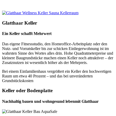
Glatthaar Keller
Ein Keller schafft Mehrwert
Das eigene Fitnessstudio, den Homeoffice-Arbeitsplatz oder den
Nutz- und Vorratskeller bis zur schicken Einliegerwohnung ist im
wahrsten Sinne des Wortes alles drin. Hohe Quadratmeterpreise und
kleinere Baugrundstücke machen einen Keller noch attraktiver – der
Zusatznutzen ist wesentlich höher als der Mehrpreis.
Bei einem Einfamilienhaus vergrößert ein Keller den hochwertigen
Raum um etwa 40 Prozent – und das bei unveränderten
Grundstückskosten
Keller oder Bodenplatte
Nachhaltig bauen und wohngesund leben
mit Glatthaar