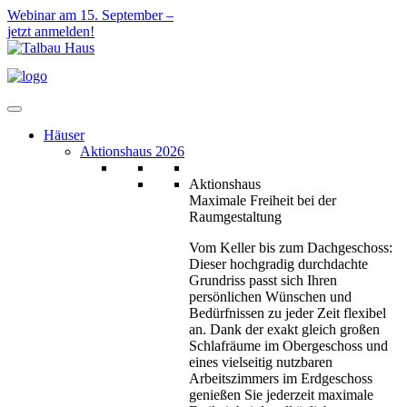
Webinar am 15. September –
jetzt anmelden!
Häuser
Aktionshaus 2026
Aktionshaus
Maximale Freiheit bei der
Raumgestaltung
Vom Keller bis zum Dachgeschoss:
Dieser hochgradig durchdachte
Grundriss passt sich Ihren
persönlichen Wünschen und
Bedürfnissen zu jeder Zeit flexibel
an. Dank der exakt gleich großen
Schlafräume im Obergeschoss und
eines vielseitig nutzbaren
Arbeitszimmers im Erdgeschoss
genießen Sie jederzeit maximale