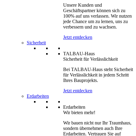
Unsere Kunden und
Geschäftspartner können sich zu
100% auf uns verlassen. Wir nutzen
jede Chance um zu lernen, uns zu
verbessern und zu wachsen.
Jetzt entdecken
Sicherheit
TALBAU-Haus
Sicherheit für Verlässlichkeit
Bei TALBAU‑Haus steht Sicherheit
für Verlässlichkeit in jedem Schritt
Ihres Bauprojekts.
Jetzt entdecken
Erdarbeiten
Erdarbeiten
Wir bieten mehr!
Wir bauen nicht nur Ihr Traumhaus,
sondern übernehmen auch Ihre
Erdarbeiten. Vertrauen Sie auf