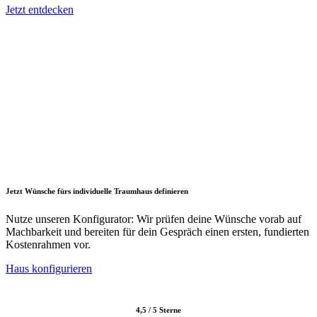
Jetzt entdecken
Jetzt Wünsche fürs individuelle Traumhaus definieren
Nutze unseren Konfigurator: Wir prüfen deine Wünsche vorab auf
Machbarkeit und bereiten für dein Gespräch einen ersten, fundierten
Kostenrahmen vor.
Haus konfigurieren
4,5 / 5 Sterne