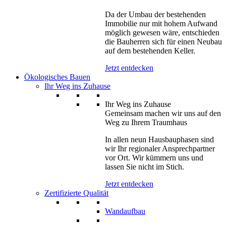
Da der Umbau der bestehenden
Immobilie nur mit hohem Aufwand
möglich gewesen wäre, entschieden
die Bauherren sich für einen Neubau
auf dem bestehenden Keller.
Jetzt entdecken
Ökologisches Bauen
Ihr Weg ins Zuhause
Ihr Weg ins Zuhause
Gemeinsam machen wir uns auf den
Weg zu Ihrem Traumhaus
In allen neun Hausbauphasen sind
wir Ihr regionaler Ansprechpartner
vor Ort. Wir kümmern uns und
lassen Sie nicht im Stich.
Jetzt entdecken
Zertifizierte Qualität
Wandaufbau