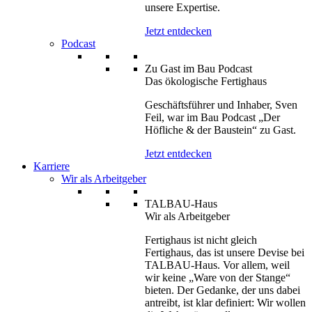
unsere Expertise.
Jetzt entdecken
Podcast
Zu Gast im Bau Podcast
Das ökologische Fertighaus
Geschäftsführer und Inhaber, Sven
Feil, war im Bau Podcast „Der
Höfliche & der Baustein“ zu Gast.
Jetzt entdecken
Karriere
Wir als Arbeitgeber
TALBAU-Haus
Wir als Arbeitgeber
Fertighaus ist nicht gleich
Fertighaus, das ist unsere Devise bei
TALBAU-Haus. Vor allem, weil
wir keine „Ware von der Stange“
bieten. Der Gedanke, der uns dabei
antreibt, ist klar definiert: Wir wollen