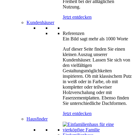
Freiheit bei der alltäglichen
Nutzung.
Jetzt entdecken
Kundenhäuser
Referenzen
Ein Bild sagt mehr als 1000 Worte
Auf dieser Seite finden Sie einen
kleinen Auszug unserer
Kundenhäuser. Lassen Sie sich von
den vielfältigen
Gestaltungsmöglichkeiten
inspirieren. Ob mit klassischem Putz
in weiß oder in Farbe, ob mit
kompletter oder teilweiser
Holzverschalung oder mit
Faserzementplatten. Ebenso finden
Sie unterschiedliche Dachformen.
Jetzt entdecken
Hausfinder