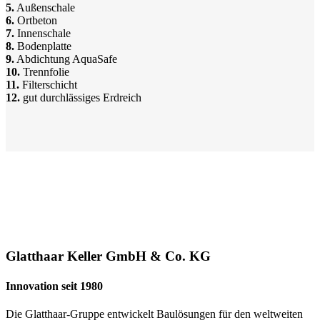
5.
Außenschale
6.
Ortbeton
7.
Innenschale
8.
Bodenplatte
9.
Abdichtung AquaSafe
10.
Trennfolie
11.
Filterschicht
12.
gut durchlässiges Erdreich
Glatthaar Keller GmbH & Co. KG
Innovation seit 1980
Die Glatthaar-Gruppe entwickelt Baulösungen für den weltweiten