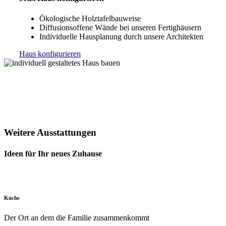
Ökologische Holztafelbauweise
Diffusionsoffene Wände bei unseren Fertighäusern
Individuelle Hausplanung durch unsere Architekten
Haus konfigurieren
Weitere Ausstattungen
Ideen für Ihr neues Zuhause
Küche
Der Ort an dem die Familie zusammenkommt