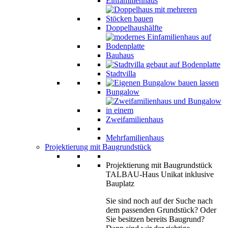
Einfamilienhaus
Doppelhaushälfte
Bauhaus
Stadtvilla
Bungalow
Zweifamilienhaus
Mehrfamilienhaus
Projektierung mit Baugrundstück
Projektierung mit Baugrundstück
TALBAU-Haus Unikat inklusive
Bauplatz
Sie sind noch auf der Suche nach
dem passenden Grundstück? Oder
Sie besitzen bereits Baugrund?