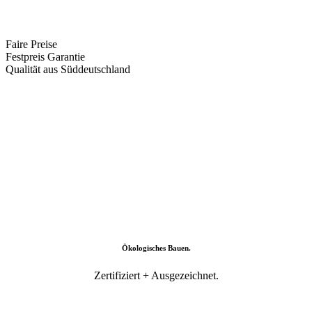
Faire Preise
Festpreis Garantie
Qualität aus Süddeutschland
Ökologisches Bauen.
Zertifiziert + Ausgezeichnet.