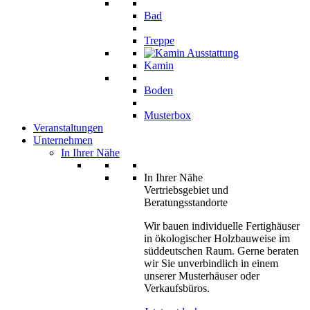
Bad
Treppe
Kamin
Boden
Musterbox
Veranstaltungen
Unternehmen
In Ihrer Nähe
In Ihrer Nähe
Vertriebsgebiet und
Beratungsstandorte
Wir bauen individuelle Fertighäuser
in ökologischer Holzbauweise im
süddeutschen Raum. Gerne beraten
wir Sie unverbindlich in einem
unserer Musterhäuser oder
Verkaufsbüros.