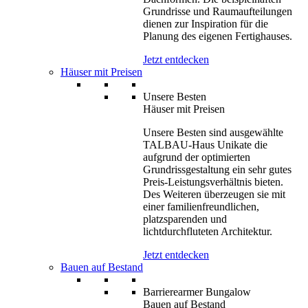
Grundrisse und Raumaufteilungen
dienen zur Inspiration für die
Planung des eigenen Fertighauses.
Jetzt entdecken
Häuser mit Preisen
Unsere Besten
Häuser mit Preisen
Unsere Besten sind ausgewählte
TALBAU-Haus Unikate die
aufgrund der optimierten
Grundrissgestaltung ein sehr gutes
Preis-Leistungsverhältnis bieten.
Des Weiteren überzeugen sie mit
einer familienfreundlichen,
platzsparenden und
lichtdurchfluteten Architektur.
Jetzt entdecken
Bauen auf Bestand
Barrierearmer Bungalow
Bauen auf Bestand