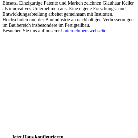
Einsatz. Einzigartige Patente und Marken zeichnen Glatthaar Keller
als innovatives Unternehmen aus. Eine eigene Forschungs- und
Entwicklungsabteilung arbeitet gemeinsam mit Instituten,
Hochschulen und der Bauindustrie an nachhaltigen Verbesserungen
im Baubereich insbesondere im Fertigteilbau.
Besuchen Sie uns auf unserer
Unternehmenswebseite.
Jetzt Haus konfigurieren