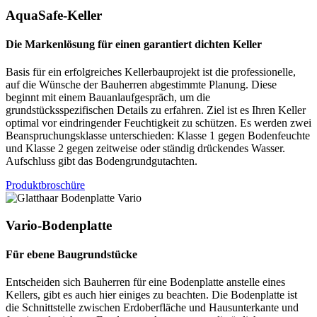
AquaSafe-Keller
Die Markenlösung für einen garantiert dichten Keller
Basis für ein erfolgreiches Kellerbauprojekt ist die professionelle,
auf die Wünsche der Bauherren abgestimmte Planung. Diese
beginnt mit einem Bauanlaufgespräch, um die
grundstücksspezifischen Details zu erfahren. Ziel ist es Ihren Keller
optimal vor eindringender Feuchtigkeit zu schützen. Es werden zwei
Beanspruchungsklasse unterschieden: Klasse 1 gegen Bodenfeuchte
und Klasse 2 gegen zeitweise oder ständig drückendes Wasser.
Aufschluss gibt das Bodengrundgutachten.
Produktbroschüre
Vario-Bodenplatte
Für ebene Baugrundstücke
Entscheiden sich Bauherren für eine Bodenplatte anstelle eines
Kellers, gibt es auch hier einiges zu beachten. Die Bodenplatte ist
die Schnittstelle zwischen Erdoberfläche und Hausunterkante und