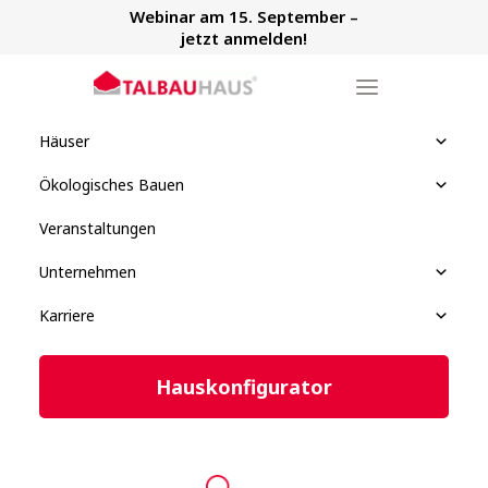
Webinar am 15. September –
jetzt anmelden!
Häuser
Ökologisches Bauen
Veranstaltungen
Unternehmen
Karriere
Hauskonfigurator