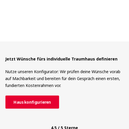
Jetzt Wünsche fürs individuelle Traumhaus definieren
Nutze unseren Konfigurator: Wir prüfen deine Wünsche vorab
auf Machbarkeit und bereiten für dein Gespräch einen ersten,
fundierten Kostenrahmen vor.
Haus konfigurieren
4,5 / 5 Sterne