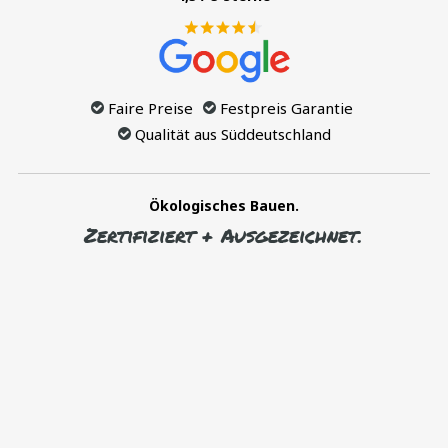
Faire Preise
Festpreis Garantie
Qualität aus Süddeutschland
Ökologisches Bauen.
Zertifiziert + Ausgezeichnet.