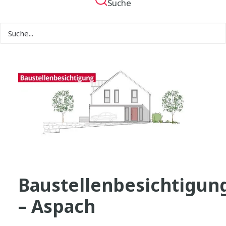
Suche
Baustellenbesichtigun
– Aspach