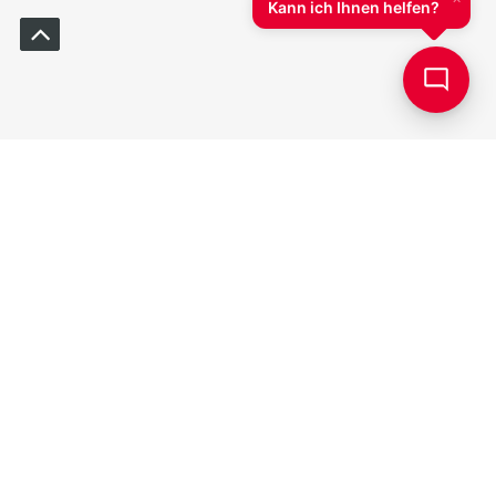
Kann ich Ihnen helfen?