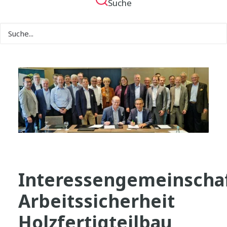
Suche
Interessengemeinscha
Arbeitssicherheit
Holzfertigteilbau