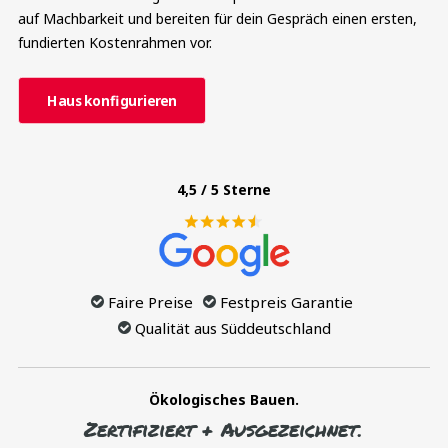
auf Machbarkeit und bereiten für dein Gespräch einen ersten,
fundierten Kostenrahmen vor.
Haus konfigurieren
4,5 / 5 Sterne
Faire Preise
Festpreis Garantie
Qualität aus Süddeutschland
Ökologisches Bauen.
Zertifiziert + Ausgezeichnet.