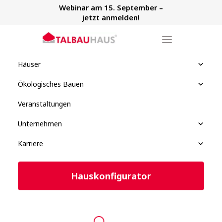
Webinar am 15. September –
jetzt anmelden!
Häuser
Ökologisches Bauen
Veranstaltungen
Unternehmen
Karriere
Hauskonfigurator