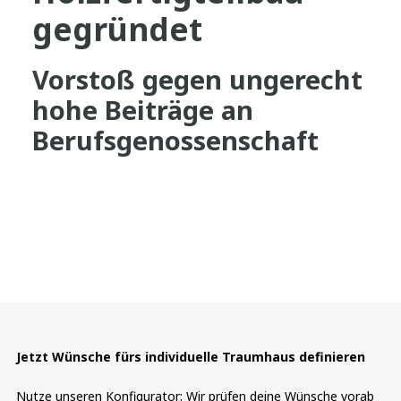
gegründet
Vorstoß gegen ungerecht
hohe Beiträge an
Berufsgenossenschaft
Jetzt Wünsche fürs individuelle Traumhaus definieren
Nutze unseren Konfigurator: Wir prüfen deine Wünsche vorab