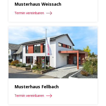
Musterhaus Weissach
Termin vereinbaren
Musterhaus Fellbach
Termin vereinbaren