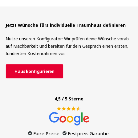
Jetzt Wünsche fürs individuelle Traumhaus definieren
Nutze unseren Konfigurator: Wir prüfen deine Wünsche vorab
auf Machbarkeit und bereiten für dein Gespräch einen ersten,
fundierten Kostenrahmen vor.
Haus konfigurieren
4,5 / 5 Sterne
Faire Preise
Festpreis Garantie