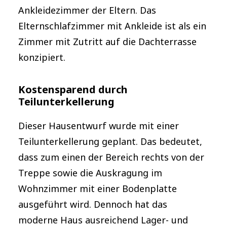
Ankleidezimmer der Eltern. Das
Elternschlafzimmer mit Ankleide ist als ein
Zimmer mit Zutritt auf die Dachterrasse
konzipiert.
Kostensparend durch
Teilunterkellerung
Dieser Hausentwurf wurde mit einer
Teilunterkellerung geplant. Das bedeutet,
dass zum einen der Bereich rechts von der
Treppe sowie die Auskragung im
Wohnzimmer mit einer Bodenplatte
ausgeführt wird. Dennoch hat das
moderne Haus ausreichend Lager- und