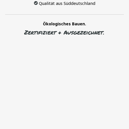
Qualität aus Süddeutschland
Ökologisches Bauen.
Zertifiziert + Ausgezeichnet.