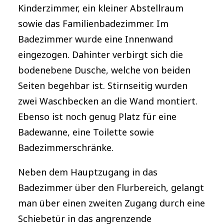
Kinderzimmer, ein kleiner Abstellraum
sowie das Familienbadezimmer. Im
Badezimmer wurde eine Innenwand
eingezogen. Dahinter verbirgt sich die
bodenebene Dusche, welche von beiden
Seiten begehbar ist. Stirnseitig wurden
zwei Waschbecken an die Wand montiert.
Ebenso ist noch genug Platz für eine
Badewanne, eine Toilette sowie
Badezimmerschränke.
Neben dem Hauptzugang in das
Badezimmer über den Flurbereich, gelangt
man über einen zweiten Zugang durch eine
Schiebetür in das angrenzende