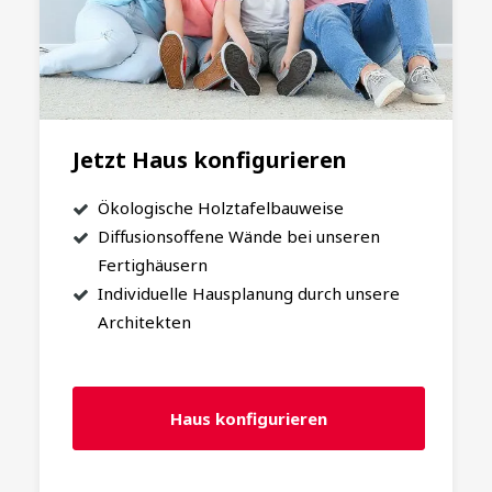
Jetzt Haus konfigurieren
Ökologische Holztafelbauweise
Diffusionsoffene Wände bei unseren
Fertighäusern
Individuelle Hausplanung durch unsere
Architekten
Haus konfigurieren