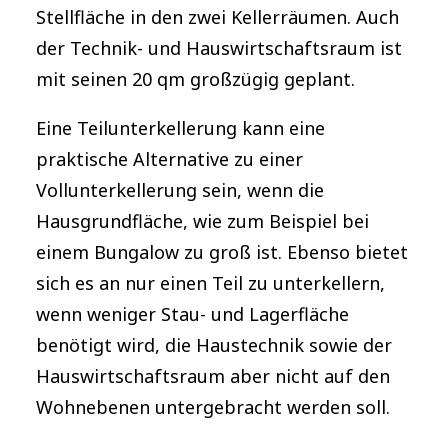
Stellfläche in den zwei Kellerräumen. Auch
der Technik- und Hauswirtschaftsraum ist
mit seinen 20 qm großzügig geplant.
Eine Teilunterkellerung kann eine
praktische Alternative zu einer
Vollunterkellerung sein, wenn die
Hausgrundfläche, wie zum Beispiel bei
einem Bungalow zu groß ist. Ebenso bietet
sich es an nur einen Teil zu unterkellern,
wenn weniger Stau- und Lagerfläche
benötigt wird, die Haustechnik sowie der
Hauswirtschaftsraum aber nicht auf den
Wohnebenen untergebracht werden soll.