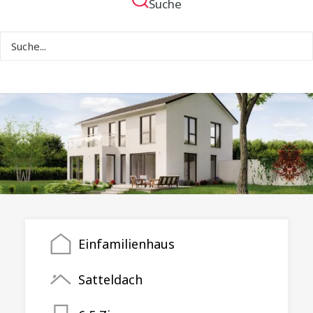
Suche
Einfamilienhaus
Satteldach