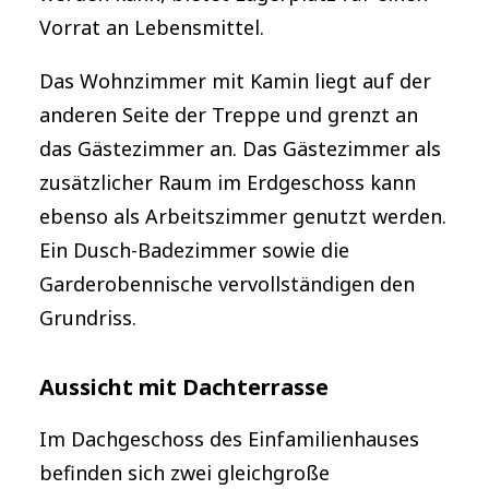
Vorrat an Lebensmittel.
Das Wohnzimmer mit Kamin liegt auf der
anderen Seite der Treppe und grenzt an
das Gästezimmer an. Das Gästezimmer als
zusätzlicher Raum im Erdgeschoss kann
ebenso als Arbeitszimmer genutzt werden.
Ein Dusch-Badezimmer sowie die
Garderobennische vervollständigen den
Grundriss.
Aussicht mit Dachterrasse
Im Dachgeschoss des Einfamilienhauses
befinden sich zwei gleichgroße