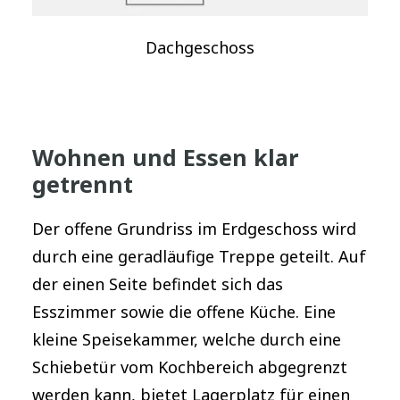
Dachgeschoss
Wohnen und Essen klar
getrennt
Der offene Grundriss im Erdgeschoss wird
durch eine geradläufige Treppe geteilt. Auf
der einen Seite befindet sich das
Esszimmer sowie die offene Küche. Eine
kleine Speisekammer, welche durch eine
Schiebetür vom Kochbereich abgegrenzt
werden kann, bietet Lagerplatz für einen