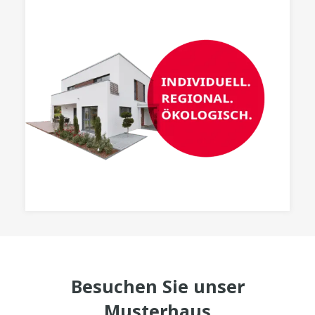
Besuchen Sie unser
Musterhaus