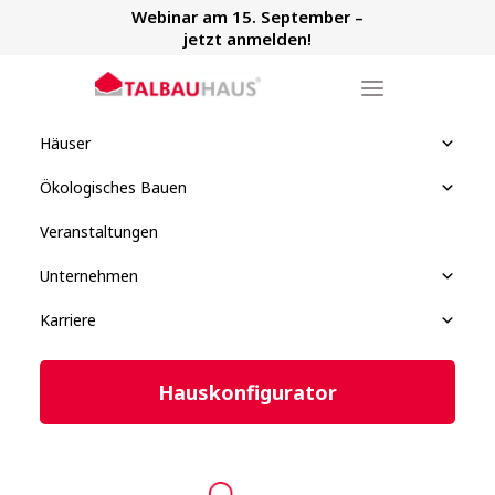
Webinar am 15. September –
jetzt anmelden!
Häuser
Ökologisches Bauen
Veranstaltungen
Unternehmen
Karriere
Hauskonfigurator