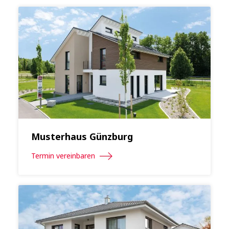
Musterhaus Günzburg
Termin vereinbaren