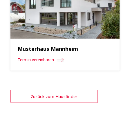
Musterhaus Mannheim
Termin vereinbaren
Zurück zum Hausfinder