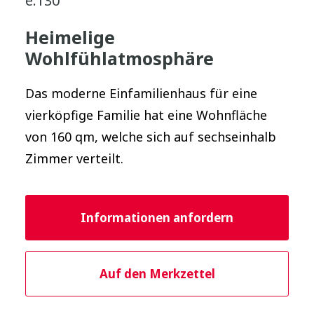
e.130
Heimelige
Wohlfühlatmosphäre
Das moderne Einfamilienhaus für eine
vierköpfige Familie hat eine Wohnfläche
von 160 qm, welche sich auf sechseinhalb
Zimmer verteilt.
Informationen anfordern
Auf den Merkzettel