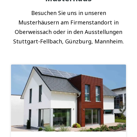
Besuchen Sie uns in unseren
Musterhäusern am Firmenstandort in
Oberweissach oder in den Ausstellungen
Stuttgart-Fellbach, Günzburg, Mannheim.