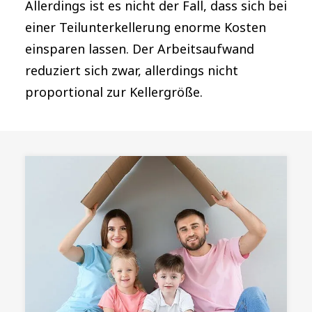
Allerdings ist es nicht der Fall, dass sich bei
einer Teilunterkellerung enorme Kosten
einsparen lassen. Der Arbeitsaufwand
reduziert sich zwar, allerdings nicht
proportional zur Kellergröße.